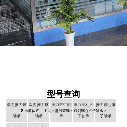
型号查询
单向推力球
双向推力球
推力滚针轴
推力圆柱滚
推力调心滚
当前位置：
主页
>
型号查询
>
双列调心滚子轴承
>
轴承
轴承
承
子轴承
子轴承