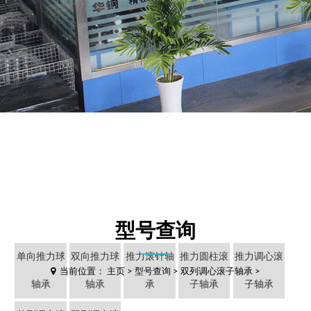
型号查询
单向推力球
双向推力球
推力滚针轴
推力圆柱滚
推力调心滚
当前位置：
主页
>
型号查询
>
双列调心滚子轴承
>
轴承
轴承
承
子轴承
子轴承