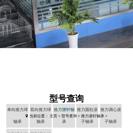
型号查询
单向推力球
双向推力球
推力滚针轴
推力圆柱滚
推力调心滚
当前位置：
主页
>
型号查询
>
推力滚针轴承
>
轴承
轴承
承
子轴承
子轴承