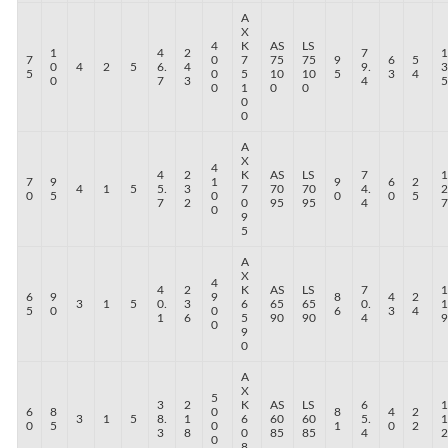
A
X
4
K
AS
LS
1
4
2
7
7
0
7
75
75
9
6
5
0
4
2
5
6.
4
9.
5
0
5
10
10
5
3
4
0
7
3
4
0
1
0
0
0
0
A
X
4
4
2
K
AS
LS
7
7
9
1
9
6
2
4
1
5
5.
3
7
70
70
4.
0
5
0
0
0
5
7
2
0
95
95
4
0
9
5
A
X
4
4
2
K
AS
LS
7
6
9
9
8
4
2
3
1
5
0.
3
6
65
65
0.
5
0
0
6
3
4
1
6
5
90
90
4
0
9
0
A
X
5
3
2
K
AS
LS
6
6
8
0
8
4
2
3
1
5
8.
1
6
60
60
5.
0
5
0
1
0
2
3
8
0
85
85
4
0
8