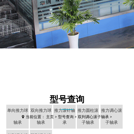
型号查询
单向推力球
双向推力球
推力滚针轴
推力圆柱滚
推力调心滚
当前位置：
主页
>
型号查询
>
双列调心滚子轴承
>
轴承
轴承
承
子轴承
子轴承