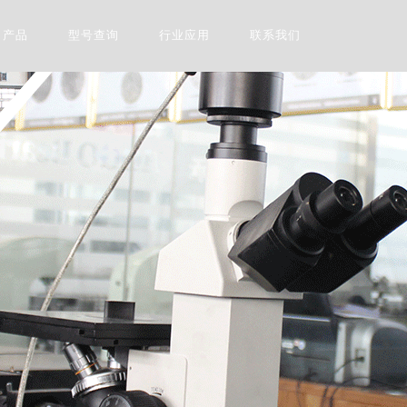
产品
型号查询
行业应用
联系我们