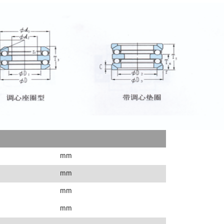
mm
mm
mm
mm