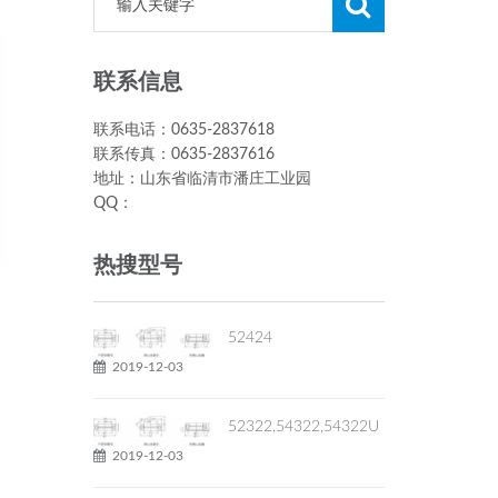
联系信息
联系电话：0635-2837618
联系传真：0635-2837616
地址：山东省临清市潘庄工业园
QQ：
热搜型号
52424
2019-12-03
52322,54322,54322U
2019-12-03