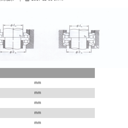
mm
mm
mm
mm
mm