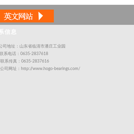
系信息
公司地址：山东省临清市潘庄工业园
联系电话：0635-2837618
联系传真：0635-2837616
公司网址：http://www.hogo-bearings.com/