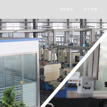
网站首页
关于华钢