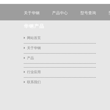
关于华钢
产品中心
型号查询
华钢产品
网站首页
关于华钢
产品
行业应用
联系我们