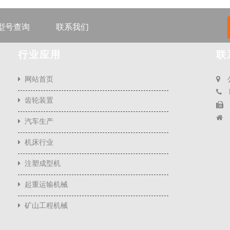
型号查询
联系我们
行业应用
联
网站首页
齿轮装置
汽车生产
机床行业
注塑成型机
起重运输机械
矿山工程机械