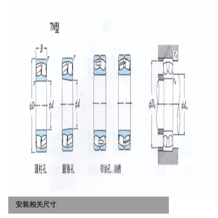
安装相关尺寸