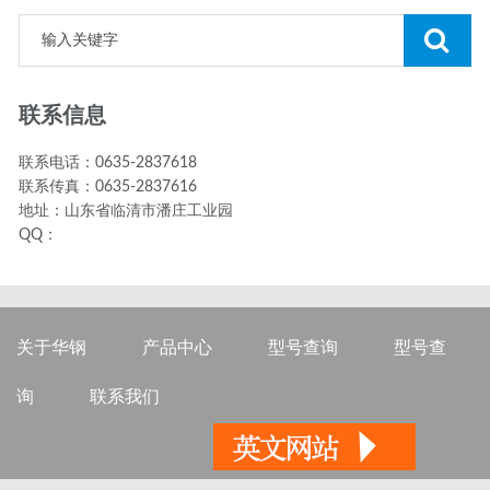
联系信息
联系电话：0635-2837618
联系传真：0635-2837616
地址：山东省临清市潘庄工业园
QQ：
关于华钢
产品中心
型号查询
型号查
询
联系我们