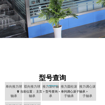
型号查询
单向推力球
双向推力球
推力滚针轴
推力圆柱滚
推力调心滚
当前位置：
主页
>
型号查询
>
单列调心滚子轴承
>
轴承
轴承
承
子轴承
子轴承