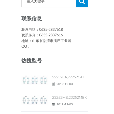
联系信息
联系电话：0635-2837618
联系传真：0635-2837616
地址：山东省临清市潘庄工业园
QQ：
热搜型号
22252CA,22252CAK
2019-12-03
23252MB,23252MBK
2019-12-03