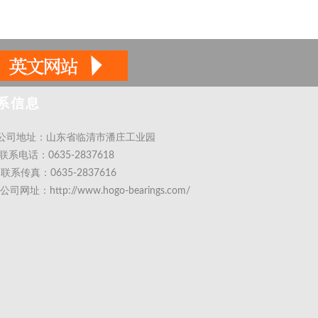
系信息
公司地址：山东省临清市潘庄工业园
联系电话：0635-2837618
联系传真：0635-2837616
公司网址：http://www.hogo-bearings.com/