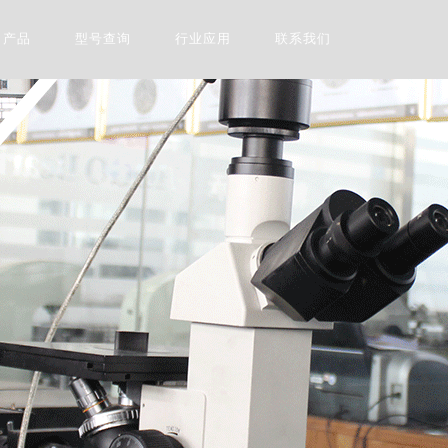
产品
型号查询
行业应用
联系我们