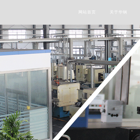
网站首页
关于华钢