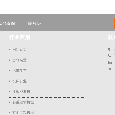
型号查询
联系我们
行业应用
联
网站首页
齿轮装置
汽车生产
机床行业
注塑成型机
起重运输机械
矿山工程机械