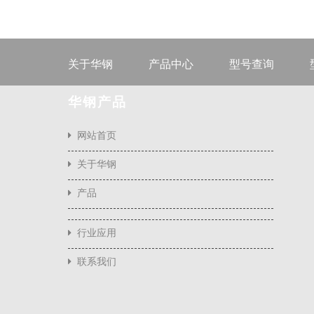
关于华钢
产品中心
型号查询
华钢产品
网站首页
关于华钢
产品
行业应用
联系我们